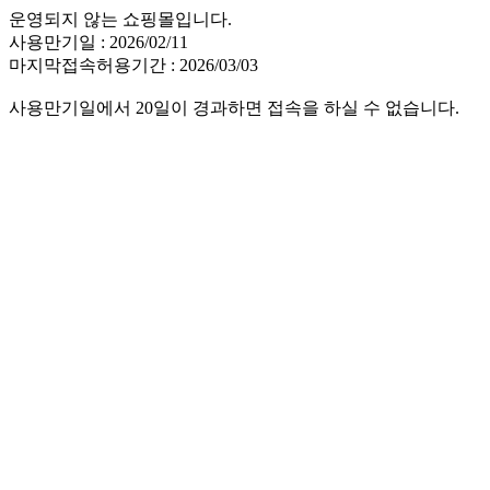
운영되지 않는 쇼핑몰입니다.
사용만기일 : 2026/02/11
마지막접속허용기간 : 2026/03/03
사용만기일에서 20일이 경과하면 접속을 하실 수 없습니다.