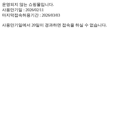
운영되지 않는 쇼핑몰입니다.
사용만기일 : 2026/02/11
마지막접속허용기간 : 2026/03/03
사용만기일에서 20일이 경과하면 접속을 하실 수 없습니다.