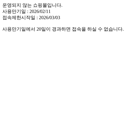
운영되지 않는 쇼핑몰입니다.
사용만기일 : 2026/02/11
접속제한시작일 : 2026/03/03
사용만기일에서 20일이 경과하면 접속을 하실 수 없습니다.