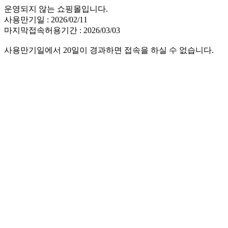
운영되지 않는 쇼핑몰입니다.
사용만기일 : 2026/02/11
마지막접속허용기간 : 2026/03/03
사용만기일에서 20일이 경과하면 접속을 하실 수 없습니다.