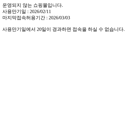
운영되지 않는 쇼핑몰입니다.
사용만기일 : 2026/02/11
마지막접속허용기간 : 2026/03/03
사용만기일에서 20일이 경과하면 접속을 하실 수 없습니다.